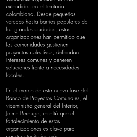
extendidas en el territorio
colombiano. Desde pequeñas
veredas hasta barrios populares de
las grandes ciudades, estas
organizaciones han permitido que
las comunidades gestionen
proyectos colectivos, defiendan
intereses comunes y generen
soluciones frente a necesidades
locales.
En el marco de esta nueva fase del
Banco de Proyectos Comunales, el
viceministro general del Interior,
Jaime Berdugo, resaltó que el
fortalecimiento de estas
organizaciones es clave para
construir territorios más