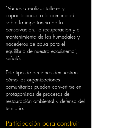
“Vamos a realizar talleres y
capacitaciones a la comunidad
sobre la importancia de la
conservación, la recuperación y el
mantenimiento de los humedales y
nacederos de agua para el
equilibrio de nuestro ecosistema”,
señaló.
Este tipo de acciones demuestran
cómo las organizaciones
comunitarias pueden convertirse en
protagonistas de procesos de
restauración ambiental y defensa del
territorio.
Participación para construir