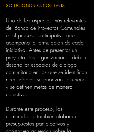
soluciones colectivas
Uno de los aspectos más relevantes
del Banco de Proyectos Comunales
es el proceso participativo que
acompaña la formulación de cada
iniciativa. Antes de presentar un
proyecto, las organizaciones deben
desarrollar espacios de diálogo
comunitario en los que se identifican
necesidades, se priorizan soluciones
y se definen metas de manera
colectiva.
Durante este proceso, las
comunidades también elaboran
presupuestos participativos y
construyen acuerdos sobre la