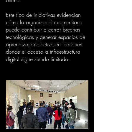
afirmó.
Este tipo de iniciativas evidencian
cómo la organización comunitaria
puede contribuir a cerrar brechas
tecnológicas y generar espacios de
aprendizaje colectivo en territorios
donde el acceso a infraestructura
digital sigue siendo limitado.