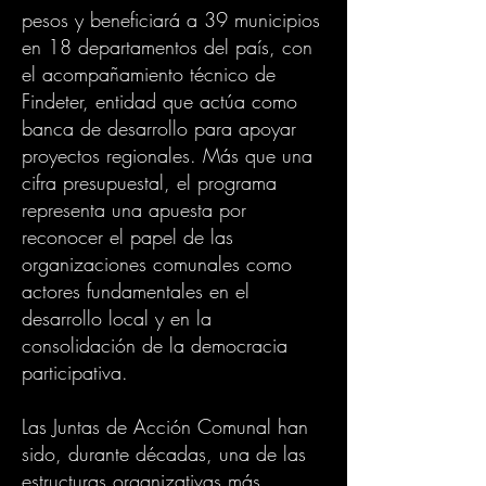
pesos y beneficiará a 39 municipios
en 18 departamentos del país, con
el acompañamiento técnico de
Findeter, entidad que actúa como
banca de desarrollo para apoyar
proyectos regionales. Más que una
cifra presupuestal, el programa
representa una apuesta por
reconocer el papel de las
organizaciones comunales como
actores fundamentales en el
desarrollo local y en la
consolidación de la democracia
participativa.
Las Juntas de Acción Comunal han
sido, durante décadas, una de las
estructuras organizativas más