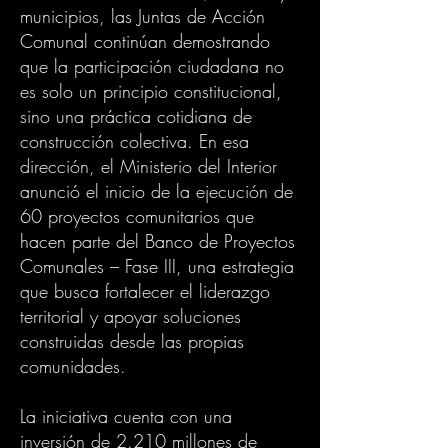
municipios, las Juntas de Acción
Comunal continúan demostrando
que la participación ciudadana no
es solo un principio constitucional,
sino una práctica cotidiana de
construcción colectiva. En esa
dirección, el Ministerio del Interior
anunció el inicio de la ejecución de
60 proyectos comunitarios que
hacen parte del Banco de Proyectos
Comunales – Fase III, una estrategia
que busca fortalecer el liderazgo
territorial y apoyar soluciones
construidas desde las propias
comunidades.
La iniciativa cuenta con una
inversión de 2.210 millones de