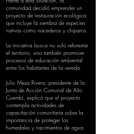
Frente a esta situación, la
comunidad decidió emprender un
proyecto de restauración ecológica
que incluye la siembra de especies
nativas como nacederos y chiparos.
La iniciativa busca no solo reforestar
el territorio, sino también promover
procesos de educación ambiental
entre los habitantes de la vereda.
Julio Mesa Rivera, presidente de la
Junta de Acción Comunal de Alto
Cuembí, explicó que el proyecto
contempla actividades de
capacitación comunitaria sobre la
importancia de proteger los
humedales y nacimientos de agua.