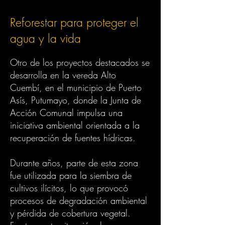
Reforestar para proteger el
agua y la vida
Otro de los proyectos destacados se
desarrolla en la vereda Alto
Cuembí, en el municipio de Puerto
Asís, Putumayo, donde la Junta de
Acción Comunal impulsa una
iniciativa ambiental orientada a la
recuperación de fuentes hídricas.
Durante años, parte de esta zona
fue utilizada para la siembra de
cultivos ilícitos, lo que provocó
procesos de degradación ambiental
y pérdida de cobertura vegetal.