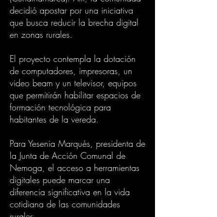
decidió apostar por una iniciativa
que busca reducir la brecha digital
en zonas rurales.
El proyecto contempla la dotación
de computadores, impresoras, un
video beam y un televisor, equipos
que permitirán habilitar espacios de
formación tecnológica para
habitantes de la vereda.
Para Yesenia Marqués, presidenta de
la Junta de Acción Comunal de
Nemoga, el acceso a herramientas
digitales puede marcar una
diferencia significativa en la vida
cotidiana de las comunidades
rurales.