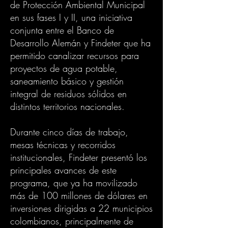
de Protección Ambiental Municipal
en sus fases I y II, una iniciativa
conjunta entre el Banco de
Desarrollo Alemán y Findeter que ha
permitido canalizar recursos para
proyectos de agua potable,
saneamiento básico y gestión
integral de residuos sólidos en
distintos territorios nacionales.
Durante cinco días de trabajo,
mesas técnicas y recorridos
institucionales, Findeter presentó los
principales avances de este
programa, que ya ha movilizado
más de 100 millones de dólares en
inversiones dirigidas a 22 municipios
colombianos, principalmente de