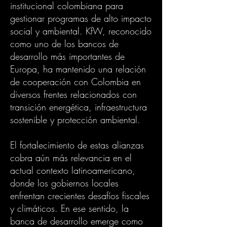
institucional colombiana para
gestionar programas de alto impacto
social y ambiental. KfW, reconocido
como uno de los bancos de
desarrollo más importantes de
Europa, ha mantenido una relación
de cooperación con Colombia en
diversos frentes relacionados con
transición energética, infraestructura
sostenible y protección ambiental.
El fortalecimiento de estas alianzas
cobra aún más relevancia en el
actual contexto latinoamericano,
donde los gobiernos locales
enfrentan crecientes desafíos fiscales
y climáticos. En ese sentido, la
banca de desarrollo emerge como