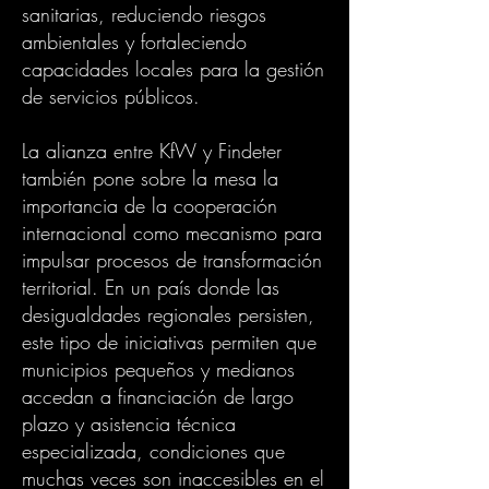
sanitarias, reduciendo riesgos
ambientales y fortaleciendo
capacidades locales para la gestión
de servicios públicos.
La alianza entre KfW y Findeter
también pone sobre la mesa la
importancia de la cooperación
internacional como mecanismo para
impulsar procesos de transformación
territorial. En un país donde las
desigualdades regionales persisten,
este tipo de iniciativas permiten que
municipios pequeños y medianos
accedan a financiación de largo
plazo y asistencia técnica
especializada, condiciones que
muchas veces son inaccesibles en el