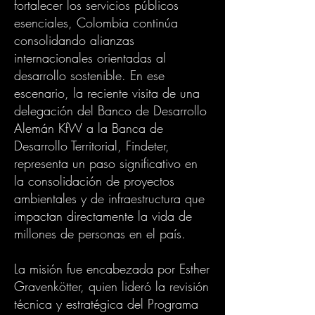
fortalecer los servicios públicos
esenciales, Colombia continúa
consolidando alianzas
internacionales orientadas al
desarrollo sostenible. En ese
escenario, la reciente visita de una
delegación del Banco de Desarrollo
Alemán KfW a la Banca de
Desarrollo Territorial, Findeter,
representa un paso significativo en
la consolidación de proyectos
ambientales y de infraestructura que
impactan directamente la vida de
millones de personas en el país.
La misión fue encabezada por Esther
Gravenkötter, quien lideró la revisión
técnica y estratégica del Programa