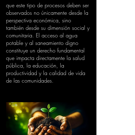
que este tipo de procesos deben ser
observados no únicamente desde la
perspectiva económica, sino
también desde su dimensión social y
comunitaria. El acceso al agua
potable y al saneamiento digno
constituye un derecho fundamental
que impacta directamente la salud
pública, la educación, la
productividad y la calidad de vida
de las comunidades.