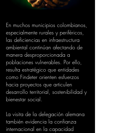
En muchos municipios colombianos,
especialmente rurales y periféricos,
las deficiencias en infraestructura
ambiental continúan afectando de
manera desproporcionada a
poblaciones vulnerables. Por ello,
resulta estratégico que entidades
como Findeter orienten esfuerzos
hacia proyectos que articulen
desarrollo territorial, sostenibilidad y
bienestar social.
La visita de la delegación alemana
también evidencia la confianza
internacional en la capacidad