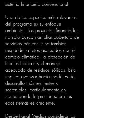
sistema financiero convencional.
Uno de los aspectos más relevantes
del programa es su enfoque
ambiental. Los proyectos financiados
no solo buscan ampliar cobertura de
servicios básicos, sino también
responder a retos asociados con el
cambio climático, la protección de
fuentes hídricas y el manejo
adecuado de residuos sólidos. Esto
implica avanzar hacia modelos de
desarrollo más resilientes y
sostenibles, particularmente en
zonas donde la presión sobre los
ecosistemas es creciente.
Desde Panal Medios consideramos