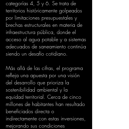
categorías 4, 5 y 6. Se trata de
territorios históricamente golpeados
por limitaciones presupuestales y
brechas estructurales en materia de
infraestructura pública, donde el
acceso al agua potable y a sistemas
adecuados de saneamiento continúa
siendo un desafío cotidiano.
Más allá de las cifras, el programa
refleja una apuesta por una visión
del desarrollo que prioriza la
sostenibilidad ambiental y la
equidad territorial. Cerca de cinco
millones de habitantes han resultado
beneficiados directa o
indirectamente con estas inversiones,
mejorando sus condiciones