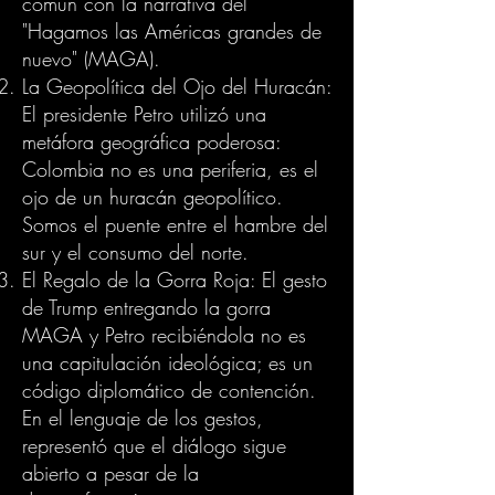
común con la narrativa del
"Hagamos las Américas grandes de
nuevo" (MAGA).
La Geopolítica del Ojo del Huracán:
El presidente Petro utilizó una
metáfora geográfica poderosa:
Colombia no es una periferia, es el
ojo de un huracán geopolítico.
Somos el puente entre el hambre del
sur y el consumo del norte.
El Regalo de la Gorra Roja: El gesto
de Trump entregando la gorra
MAGA y Petro recibiéndola no es
una capitulación ideológica; es un
código diplomático de contención.
En el lenguaje de los gestos,
representó que el diálogo sigue
abierto a pesar de la