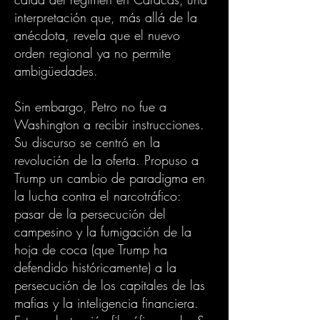
interpretación que, más allá de la
anécdota, revela que el nuevo
orden regional ya no permite
ambigüedades.
Sin embargo, Petro no fue a
Washington a recibir instrucciones.
Su discurso se centró en la
revolución de la oferta. Propuso a
Trump un cambio de paradigma en
la lucha contra el narcotráfico:
pasar de la persecución del
campesino y la fumigación de la
hoja de coca (que Trump ha
defendido históricamente) a la
persecución de los capitales de las
mafias y la inteligencia financiera.