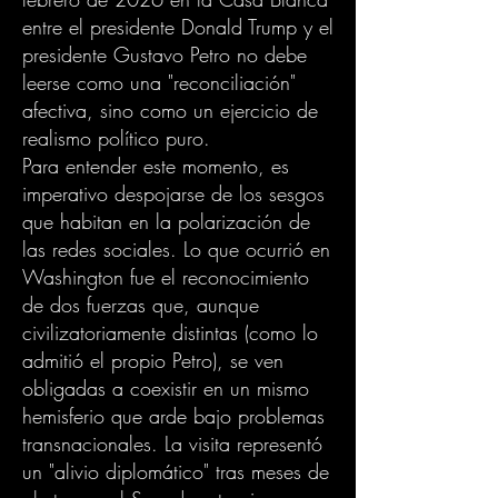
entre el presidente Donald Trump y el
presidente Gustavo Petro no debe
leerse como una "reconciliación"
afectiva, sino como un ejercicio de
realismo político puro.
Para entender este momento, es
imperativo despojarse de los sesgos
que habitan en la polarización de
las redes sociales. Lo que ocurrió en
Washington fue el reconocimiento
de dos fuerzas que, aunque
civilizatoriamente distintas (como lo
admitió el propio Petro), se ven
obligadas a coexistir en un mismo
hemisferio que arde bajo problemas
transnacionales. La visita representó
un "alivio diplomático" tras meses de