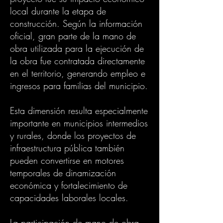
local durante la etapa de
construcción. Según la información
oficial, gran parte de la mano de
obra utilizada para la ejecución de
la obra fue contratada directamente
en el territorio, generando empleo e
ingresos para familias del municipio.
Esta dimensión resulta especialmente
importante en municipios intermedios
y rurales, donde los proyectos de
infraestructura pública también
pueden convertirse en motores
temporales de dinamización
económica y fortalecimiento de
capacidades laborales locales.
La participación de mano de obra