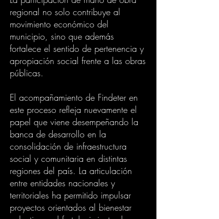
regional no solo contribuye al
movimiento económico del
municipio, sino que además
fortalece el sentido de pertenencia y
apropiación social frente a las obras
públicas.
El acompañamiento de Findeter en
este proceso refleja nuevamente el
papel que viene desempeñando la
banca de desarrollo en la
consolidación de infraestructura
social y comunitaria en distintas
regiones del país. La articulación
entre entidades nacionales y
territoriales ha permitido impulsar
proyectos orientados al bienestar