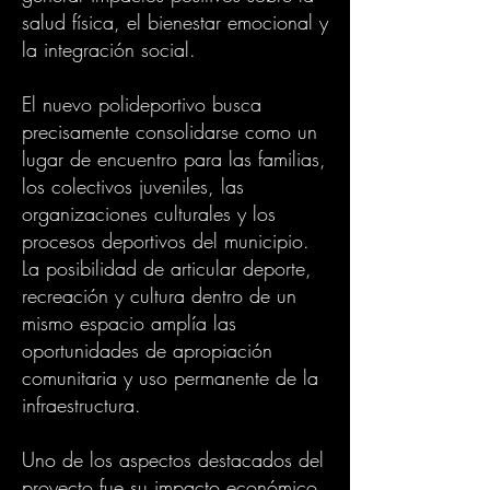
salud física, el bienestar emocional y
la integración social.
El nuevo polideportivo busca
precisamente consolidarse como un
lugar de encuentro para las familias,
los colectivos juveniles, las
organizaciones culturales y los
procesos deportivos del municipio.
La posibilidad de articular deporte,
recreación y cultura dentro de un
mismo espacio amplía las
oportunidades de apropiación
comunitaria y uso permanente de la
infraestructura.
Uno de los aspectos destacados del
proyecto fue su impacto económico