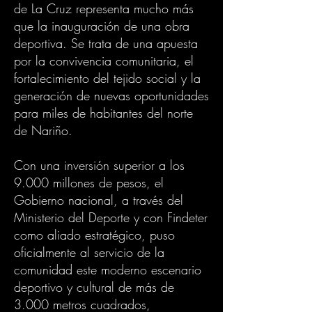
de La Cruz representa mucho más
que la inauguración de una obra
deportiva. Se trata de una apuesta
por la convivencia comunitaria, el
fortalecimiento del tejido social y la
generación de nuevas oportunidades
para miles de habitantes del norte
de Nariño.
Con una inversión superior a los
9.000 millones de pesos, el
Gobierno nacional, a través del
Ministerio del Deporte y con Findeter
como aliado estratégico, puso
oficialmente al servicio de la
comunidad este moderno escenario
deportivo y cultural de más de
3.000 metros cuadrados,