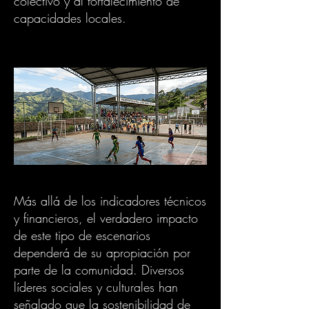
colectivo y al fortalecimiento de
capacidades locales.
Más allá de los indicadores técnicos
y financieros, el verdadero impacto
de este tipo de escenarios
dependerá de su apropiación por
parte de la comunidad. Diversos
líderes sociales y culturales han
señalado que la sostenibilidad de