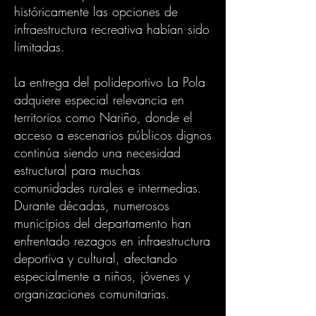
históricamente las opciones de
infraestructura recreativa habían sido
limitadas.
La entrega del polideportivo La Pola
adquiere especial relevancia en
territorios como Nariño, donde el
acceso a escenarios públicos dignos
continúa siendo una necesidad
estructural para muchas
comunidades rurales e intermedias.
Durante décadas, numerosos
municipios del departamento han
enfrentado rezagos en infraestructura
deportiva y cultural, afectando
especialmente a niños, jóvenes y
organizaciones comunitarias.