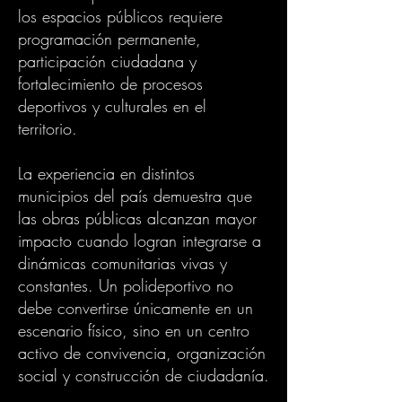
los espacios públicos requiere
programación permanente,
participación ciudadana y
fortalecimiento de procesos
deportivos y culturales en el
territorio.
La experiencia en distintos
municipios del país demuestra que
las obras públicas alcanzan mayor
impacto cuando logran integrarse a
dinámicas comunitarias vivas y
constantes. Un polideportivo no
debe convertirse únicamente en un
escenario físico, sino en un centro
activo de convivencia, organización
social y construcción de ciudadanía.