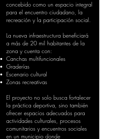
concebido como un espacio integral
para el encuentro ciudadano, la
recreación y la participación social.
La nueva infraestructura beneficiará
a más de 20 mil habitantes de la
zona y cuenta con:
Canchas multifuncionales
Graderías
Escenario cultural
Zonas recreativas
El proyecto no solo busca fortalecer
la práctica deportiva, sino también
ofrecer espacios adecuados para
actividades culturales, procesos
comunitarios y encuentros sociales
en un municipio donde