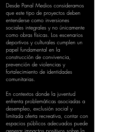
Desde Panal Medios consideramos
que este tipo de proyectos deben
entenderse como inversiones
sociales integrales y no únicamente
como obras físicas. Los escenarios
deportivos y culturales cumplen un
papel fundamental en la
construcción de convivencia,
prevención de violencias y
fortalecimiento de identidades
comunitarias.
En contextos donde la juventud
enfrenta problemáticas asociadas a
desempleo, exclusión social y
limitada oferta recreativa, contar con
espacios públicos adecuados puede
generar impactos positivos sobre la