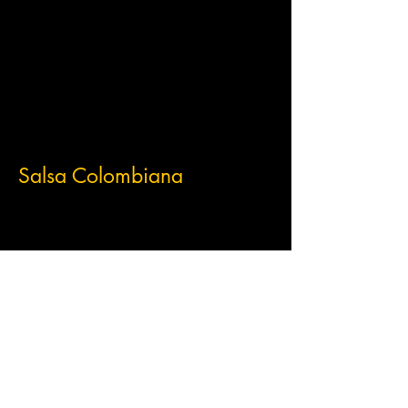
Salsa Colombiana