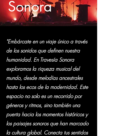
Sonora
"Embárcate en un viaje único a través
de los sonidos que definen nuestra
humanidad. En Travesía Sonora
exploramos la riqueza musical del
mundo, desde melodías ancestrales
hasta los ecos de la modernidad. Este
espacio no solo es un recorrido por
géneros y ritmos, sino también una
puerta hacia los momentos históricos y
los paisajes sonoros que han marcado
la cultura global. Conecta tus sentidos