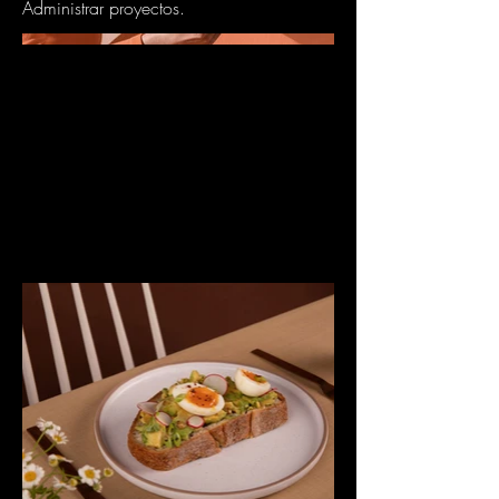
Administrar proyectos.