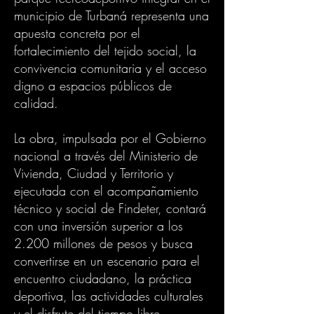
municipio de Turbaná representa una
apuesta concreta por el
fortalecimiento del tejido social, la
convivencia comunitaria y el acceso
digno a espacios públicos de
calidad.
La obra, impulsada por el Gobierno
nacional a través del Ministerio de
Vivienda, Ciudad y Territorio y
ejecutada con el acompañamiento
técnico y social de Findeter, contará
con una inversión superior a los
2.200 millones de pesos y busca
convertirse en un escenario para el
encuentro ciudadano, la práctica
deportiva, las actividades culturales
y el disfrute del tiempo libre.