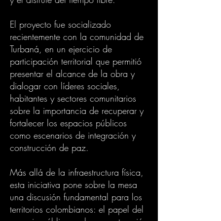
El proyecto fue socializado
recientemente con la comunidad de
Turbaná, en un ejercicio de
participación territorial que permitió
presentar el alcance de la obra y
dialogar con líderes sociales,
habitantes y sectores comunitarios
sobre la importancia de recuperar y
fortalecer los espacios públicos
como escenarios de integración y
construcción de paz.
Más allá de la infraestructura física,
esta iniciativa pone sobre la mesa
una discusión fundamental para los
territorios colombianos: el papel del