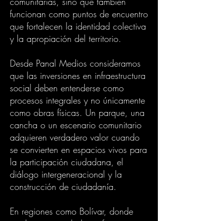
comunitarias, sino que también
funcionan como puntos de encuentro
que fortalecen la identidad colectiva
y la apropiación del territorio.
Desde Panal Medios consideramos
que las inversiones en infraestructura
social deben entenderse como
procesos integrales y no únicamente
como obras físicas. Un parque, una
cancha o un escenario comunitario
adquieren verdadero valor cuando
se convierten en espacios vivos para
la participación ciudadana, el
diálogo intergeneracional y la
construcción de ciudadanía.
En regiones como Bolívar, donde