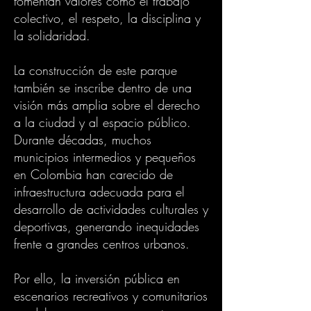
fomentan valores como el trabajo
colectivo, el respeto, la disciplina y
la solidaridad.
La construcción de este parque
también se inscribe dentro de una
visión más amplia sobre el derecho
a la ciudad y al espacio público.
Durante décadas, muchos
municipios intermedios y pequeños
en Colombia han carecido de
infraestructura adecuada para el
desarrollo de actividades culturales y
deportivas, generando inequidades
frente a grandes centros urbanos.
Por ello, la inversión pública en
escenarios recreativos y comunitarios