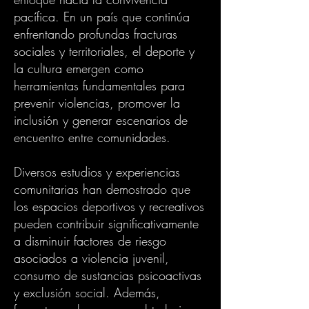
pacífica. En un país que continúa
enfrentando profundas fracturas
sociales y territoriales, el deporte y
la cultura emergen como
herramientas fundamentales para
prevenir violencias, promover la
inclusión y generar escenarios de
encuentro entre comunidades.
Diversos estudios y experiencias
comunitarias han demostrado que
los espacios deportivos y recreativos
pueden contribuir significativamente
a disminuir factores de riesgo
asociados a violencia juvenil,
consumo de sustancias psicoactivas
y exclusión social. Además,