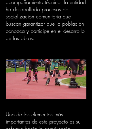
acompañamiento técnico, la entidad
ha desarrollado procesos de
socialización comunitaria que
buscan garantizar que la población
conozca y participe en el desarrollo
de las obras.
Uno de los elementos más
importantes de este proyecto es su
enfoque hacia la convivencia