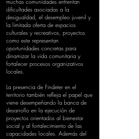
muchas comunidades enfrentan
dificultades asociadas a la
desigualdad, el desempleo juvenil y
la limitada oferta de espacios
culturales y recreativos, proyectos
como este representan
oportunidades concretas para
dinamizar la vida comunitaria y
fortalecer procesos organizativos
locales.
La presencia de Findeter en el
territorio también refleja el papel que
viene desempeñando la banca de
desarrollo en la ejecución de
proyectos orientados al bienestar
social y al fortalecimiento de las
capacidades locales. Además del