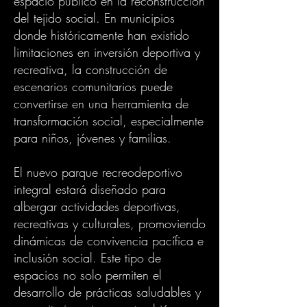
espacio público en la reconstrucción
del tejido social. En municipios
donde históricamente han existido
limitaciones en inversión deportiva y
recreativa, la construcción de
escenarios comunitarios puede
convertirse en una herramienta de
transformación social, especialmente
para niños, jóvenes y familias.
El nuevo parque recreodeportivo
integral estará diseñado para
albergar actividades deportivas,
recreativas y culturales, promoviendo
dinámicas de convivencia pacífica e
inclusión social. Este tipo de
espacios no solo permiten el
desarrollo de prácticas saludables y